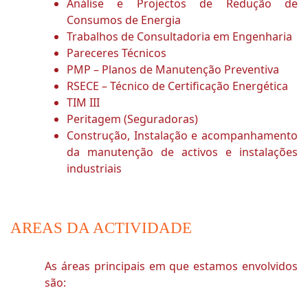
Análise e Projectos de Redução de
Consumos de Energia
Trabalhos de Consultadoria em Engenharia
Pareceres Técnicos
PMP – Planos de Manutenção Preventiva
RSECE – Técnico de Certificação Energética
TIM III
Peritagem (Seguradoras)
Construção, Instalação e acompanhamento
da manutenção de activos e instalações
industriais
AREAS DA ACTIVIDADE
As áreas principais em que estamos envolvidos
são: