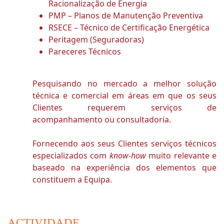
Racionalização de Energia
PMP – Planos de Manutenção Preventiva
RSECE – Técnico de Certificação Energética
Peritagem (Seguradoras)
Pareceres Técnicos
Pesquisando no mercado a melhor solução
técnica e comercial em áreas em que os seus
Clientes requerem serviços de
acompanhamento ou consultadoria.
Fornecendo aos seus Clientes serviços técnicos
especializados com
know-how
muito relevante e
baseado na experiência dos elementos que
constituem a Equipa.
ACTIVIDADE