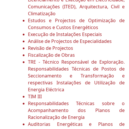
Comunicações (ITED), Arquitectura, Civil e
Climatização
Estudos e Projectos de Optimização de
Consumos e Custos Energéticos
Execução de Instalações Especiais
Análise de Projectos de Especialidades
Revisão de Projectos
Fiscalização de Obras
TRE - Técnico Responsável de Exploração.
Responsabilidades Técnicas de Postos de
Seccionamento e Transformação e
respectivas Instalações de Utilização de
Energia Eléctrica
TIM III
Responsabilidades Técnicas sobre o
Acompanhamento dos Planos de
Racionalização de Energia
Auditorias Energéticas e Planos de