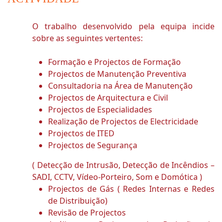
O trabalho desenvolvido pela equipa incide
sobre as seguintes vertentes:
Formação e Projectos de Formação
Projectos de Manutenção Preventiva
Consultadoria na Área de Manutenção
Projectos de Arquitectura e Civil
Projectos de Especialidades
Realização de Projectos de Electricidade
Projectos de ITED
Projectos de Segurança
( Detecção de Intrusão, Detecção de Incêndios –
SADI, CCTV, Vídeo-Porteiro, Som e Domótica )
Projectos de Gás ( Redes Internas e Redes
de Distribuição)
Revisão de Projectos