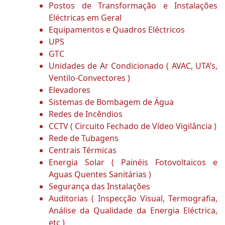
Postos de Transformação e Instalações
Eléctricas em Geral
Equipamentos e Quadros Eléctricos
UPS
GTC
Unidades de Ar Condicionado ( AVAC, UTA’s,
Ventilo-Convectores )
Elevadores
Sistemas de Bombagem de Água
Redes de Incêndios
CCTV ( Circuito Fechado de Vídeo Vigilância )
Rede de Tubagens
Centrais Térmicas
Energia Solar ( Painéis Fotovoltaicos e
Aguas Quentes Sanitárias )
Segurança das Instalações
Auditorias ( Inspecção Visual, Termografia,
Análise da Qualidade da Energia Eléctrica,
etc )